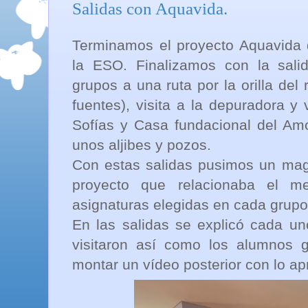
Salidas con Aquavida.
Terminamos el proyecto Aquavida
la ESO. Finalizamos con la sal
grupos a una ruta por la orilla del
fuentes), visita a la depuradora y 
Sofías y Casa fundacional del Am
unos aljibes y pozos.
Con estas salidas pusimos un magn
proyecto que relacionaba el m
asignaturas elegidas en cada grupo
En las salidas se explicó cada un
visitaron así como los alumnos 
montar un vídeo posterior con lo ap