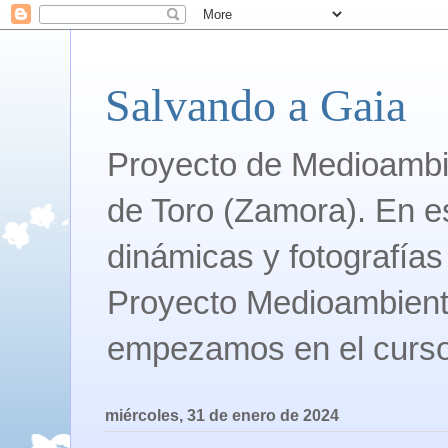
Salvando a Gaia
Proyecto de Medioambie
de Toro (Zamora). En e
dinámicas y fotografías 
Proyecto Medioambient
empezamos en el curso
miércoles, 31 de enero de 2024